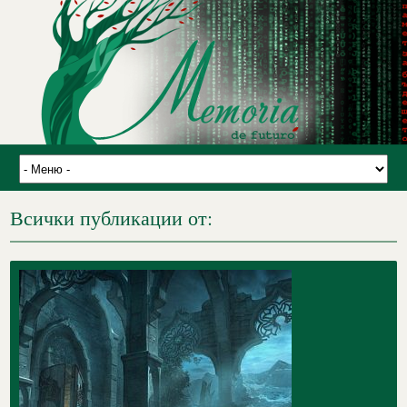
Всички публикации от: