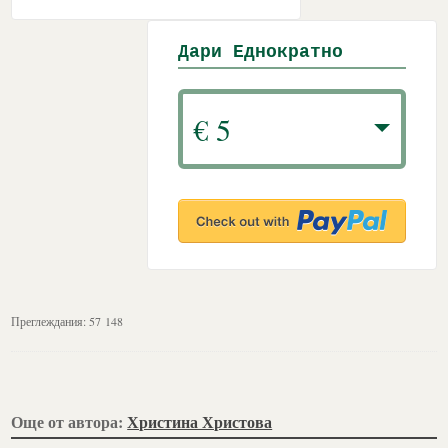
Дари Еднократно
€ 5
Преглеждания:
57 148
Още от автора:
Христина Христова