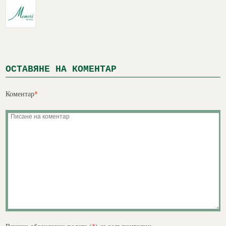
ОСТАВЯНЕ НА КОМЕНТАР
Коментар
*