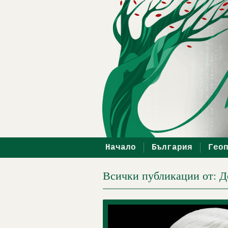
Начало
България
Гео
Всички публикации от: 