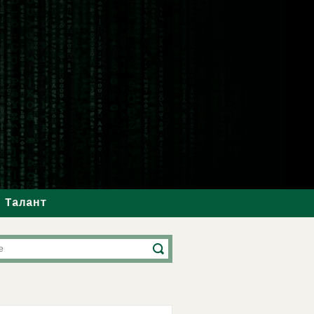
Талант