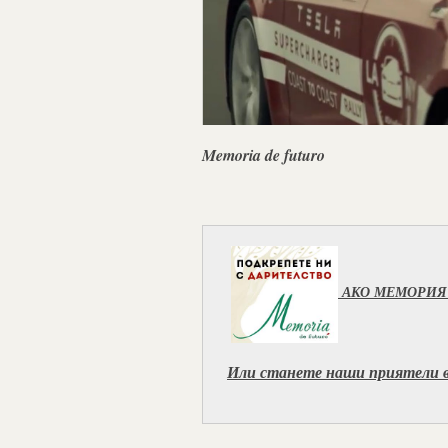
Memoria de futuro
АКО МЕМОРИЯ 
Или станете наши приятели