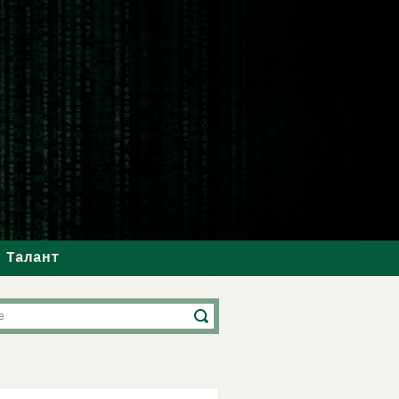
Талант