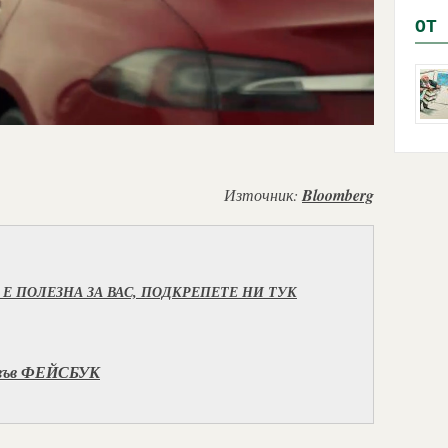
OТ 
Източник:
Bloomberg
Е ПОЛЕЗНА ЗА ВАС, ПОДКРЕПЕТЕ НИ ТУК
 във ФЕЙСБУК