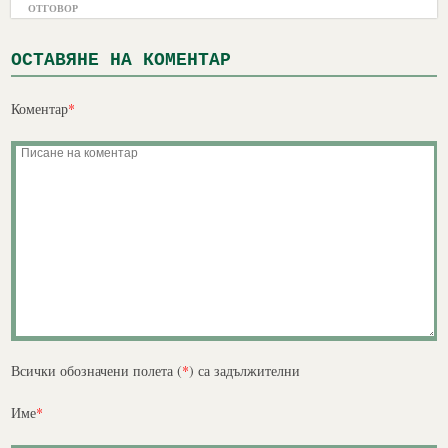
ОТГОВОР
ОСТАВЯНЕ НА КОМЕНТАР
Коментар
*
Всички обозначени полета (
*
) са задължителни
Име
*