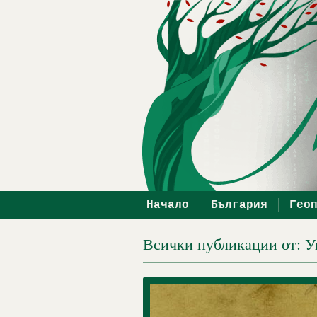
Начало
България
Гео
Всички публикации от: 