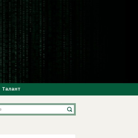
Талант