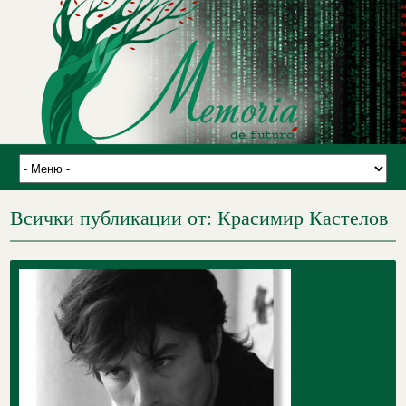
Всички публикации от: Красимир Кастелов