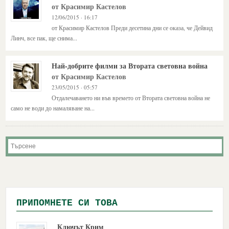
от Красимир Кастелов
12/06/2015 · 16:17
от Красимир Кастелов Преди десетина дни се оказа, че Дейвид
Линч, все пак, ще снима...
Най-добрите филми за Втората световна война
от Красимир Кастелов
23/05/2015 · 05:57
Отдалечаването ни във времето от Втората световна война не
само не води до намаляване на...
ПРИПОМНЕТЕ СИ ТОВА
Ключът Крим