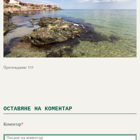
Преглеждания:
535
ОСТАВЯНЕ НА КОМЕНТАР
Коментар
*