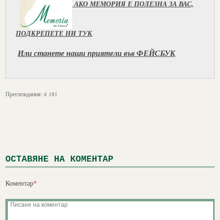
АКО МЕМОРИЯ Е ПОЛЕЗНА ЗА ВАС,
ПОДКРЕПЕТЕ НИ ТУК
Или станете наши приятели във ФЕЙСБУК
Преглеждания:
4 181
ОСТАВЯНЕ НА КОМЕНТАР
Коментар
*