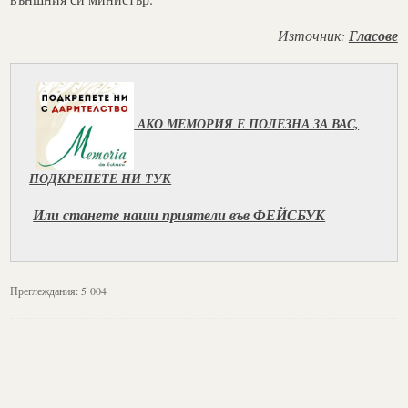
Източник:
Гласове
АКО МЕМОРИЯ Е ПОЛЕЗНА ЗА ВАС,
ПОДКРЕПЕТЕ НИ ТУК
Или станете наши приятели във ФЕЙСБУК
Преглеждания:
5 004