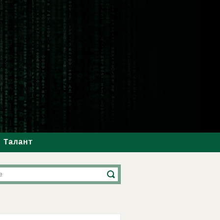
Талант